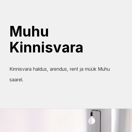
Muhu
Kinnisvara
Kinnisvara haldus, arendus, rent ja müük Muhu
saarel.